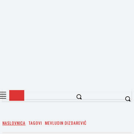
NASLOVNICA
TAGOVI
MEVLUDIN DIZDAREVIĆ