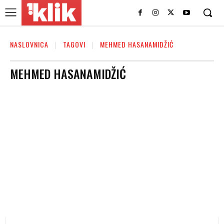
NASLOVNICA
TAGOVI
MEHMED HASANAMIDŽIĆ
MEHMED HASANAMIDŽIĆ