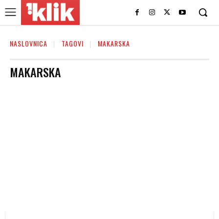
NASLOVNICA
TAGOVI
MAKARSKA
MAKARSKA