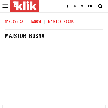
NASLOVNICA
TAGOVI
MAJSTORI BOSNA
MAJSTORI BOSNA