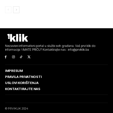
Nezavisni informativni portal u službi svih građana. Vaš prvi klik do
informacija ! IMATE PRIČU? Kontaktirajte nas : info@prviklik.ba
IMPRESUM
PRAVILA PRIVATNOSTI
USLOVI KORIŠTENJA
KONTAKTIRAJTE NAS
© PRVIKLIK 2024