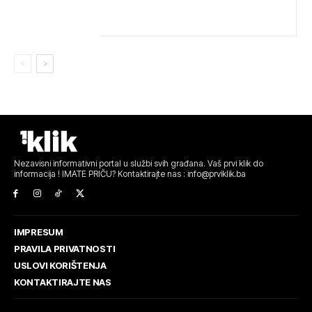
Nezavisni informativni portal u službi svih građana. Vaš prvi klik do
informacija ! IMATE PRIČU? Kontaktirajte nas : info@prviklik.ba
IMPRESUM
PRAVILA PRIVATNOSTI
USLOVI KORIŠTENJA
KONTAKTIRAJTE NAS