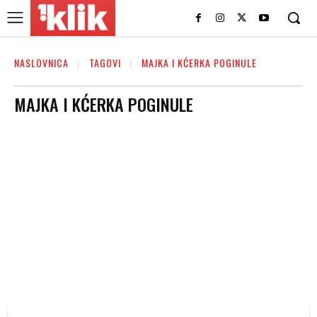
NASLOVNICA
TAGOVI
MAJKA I KĆERKA POGINULE
MAJKA I KĆERKA POGINULE