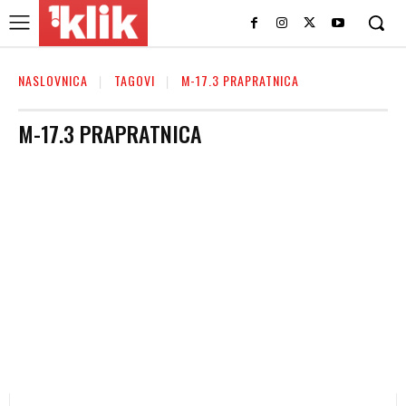
NASLOVNICA
TAGOVI
M-17.3 PRAPRATNICA
M-17.3 PRAPRATNICA