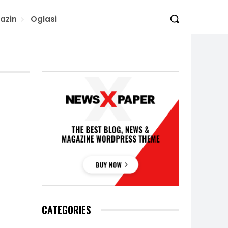
azin
Oglasi
CATEGORIES