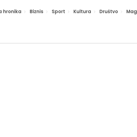
a hronika
Biznis
Sport
Kultura
Društvo
Mag