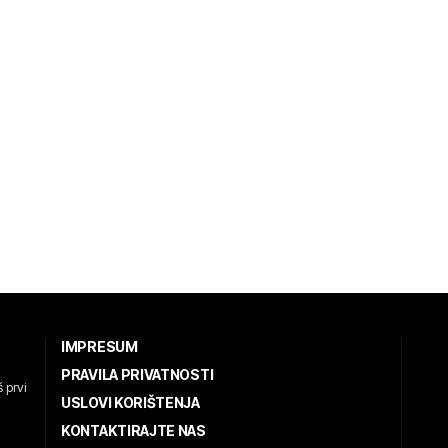
IMPRESUM
PRAVILA PRIVATNOSTI
 prvi
USLOVI KORIŠTENJA
KONTAKTIRAJTE NAS