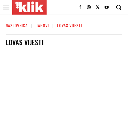
NASLOVNICA
TAGOVI
LOVAS VIJESTI
LOVAS VIJESTI