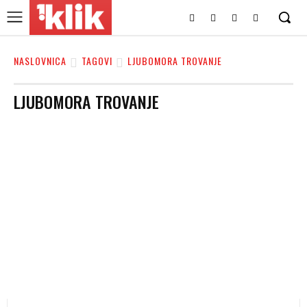
NASLOVNICA
TAGOVI
LJUBOMORA TROVANJE
LJUBOMORA TROVANJE