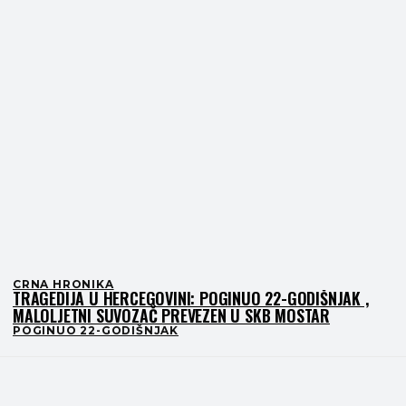
CRNA HRONIKA
TRAGEDIJA U HERCEGOVINI: POGINUO 22-GODIŠNJAK ,
MALOLJETNI SUVOZAČ PREVEZEN U SKB MOSTAR
POGINUO 22-GODIŠNJAK