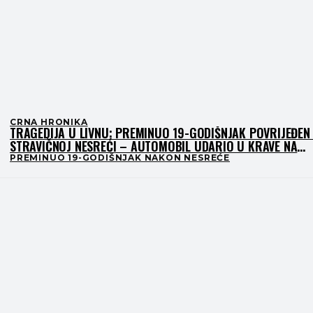
CRNA HRONIKA
TRAGEDIJA U LIVNU: PREMINUO 19-GODIŠNJAK POVRIJEĐEN
STRAVIČNOJ NESREĆI – AUTOMOBIL UDARIO U KRAVE NA
CESTI
PREMINUO 19-GODIŠNJAK NAKON NESREĆE