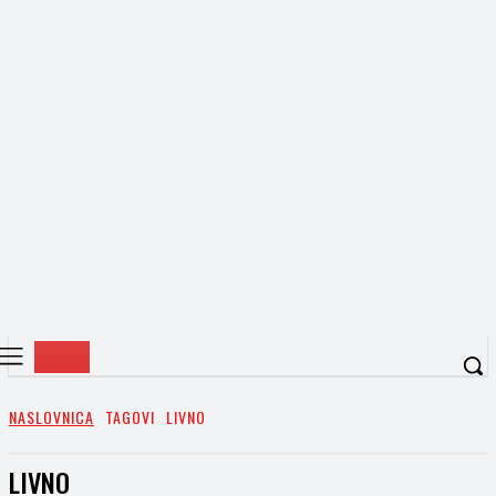
NASLOVNICA
TAGOVI
LIVNO
LIVNO