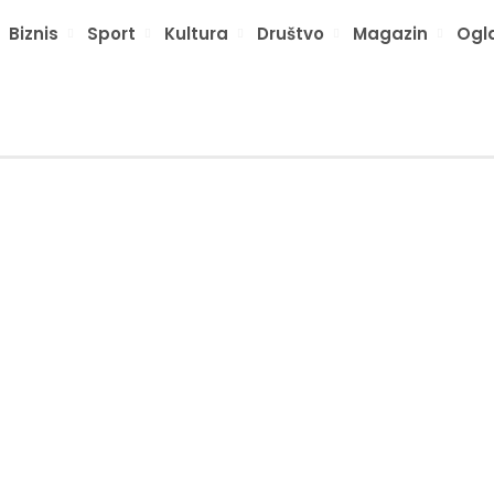
Biznis
Sport
Kultura
Društvo
Magazin
Ogl