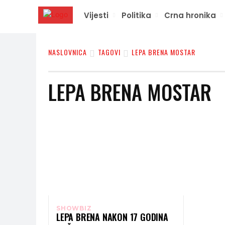
Vijesti
Politika
Crna hronika
NASLOVNICA
TAGOVI
LEPA BRENA MOSTAR
LEPA BRENA MOSTAR
SHOWBIZ
LEPA BRENA NAKON 17 GODINA