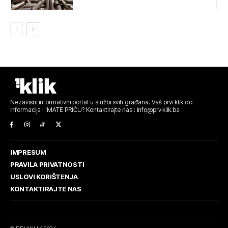
Nezavisni informativni portal u službi svih građana. Vaš prvi klik do
informacija ! IMATE PRIČU? Kontaktirajte nas : info@prviklik.ba
IMPRESUM
PRAVILA PRIVATNOSTI
USLOVI KORIŠTENJA
KONTAKTIRAJTE NAS