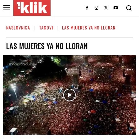
NASLOVNICA
TAGOVI
LAS MUJERES YA NO LLORAN
LAS MUJERES YA NO LLORAN