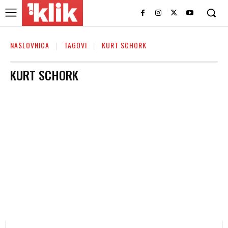
NASLOVNICA
TAGOVI
KURT SCHORK
KURT SCHORK