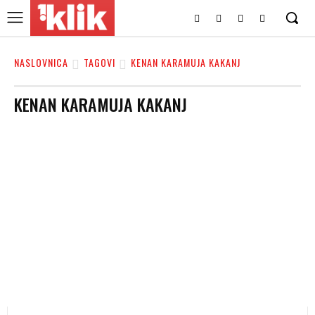
NASLOVNICA
TAGOVI
KENAN KARAMUJA KAKANJ
KENAN KARAMUJA KAKANJ