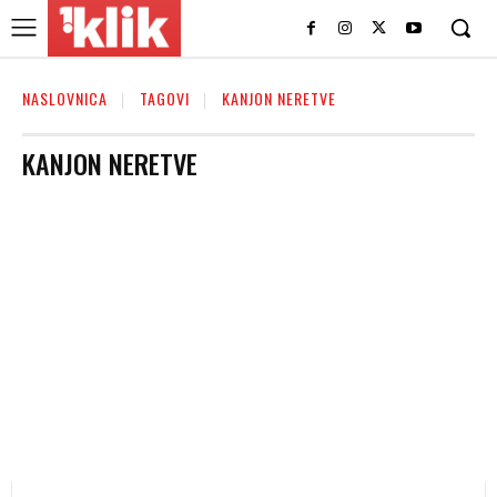
NASLOVNICA
TAGOVI
KANJON NERETVE
KANJON NERETVE