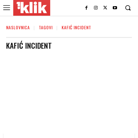
NASLOVNICA
TAGOVI
KAFIĆ INCIDENT
KAFIĆ INCIDENT