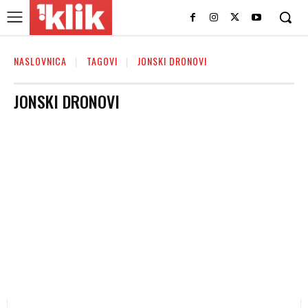
NASLOVNICA
TAGOVI
JONSKI DRONOVI
JONSKI DRONOVI