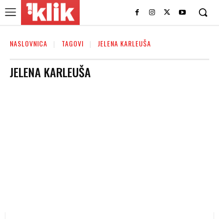
NASLOVNICA
TAGOVI
JELENA KARLEUŠA
JELENA KARLEUŠA