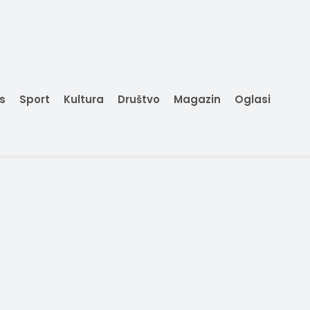
is
Sport
Kultura
Društvo
Magazin
Oglasi