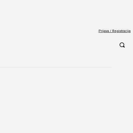
Prijava / Registracija