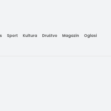
is
Sport
Kultura
Društvo
Magazin
Oglasi