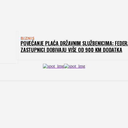
BIZNIS
POVEĆANJE PLAĆA DRŽAVNIM SLUŽBENICIMA: FEDER
ZASTUPNICI DOBIVAJU VIŠE OD 900 KM DODATKA