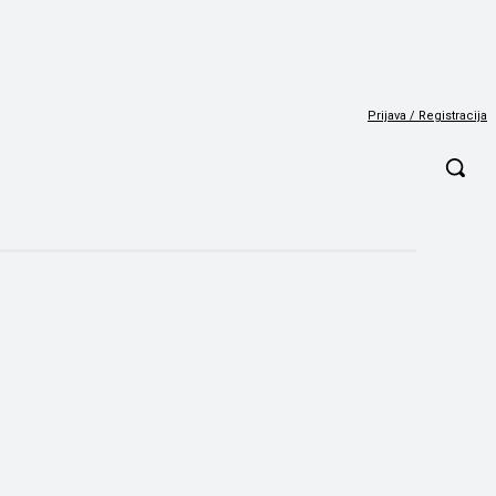
Prijava / Registracija