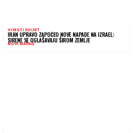
VIJESTI SVIJET
IRAN UPRAVO ZAPOČEO NOVE NAPADE NA IZRAEL:
SIRENE SE OGLAŠAVAJU ŠIROM ZEMLJE
NOVI NAPAD