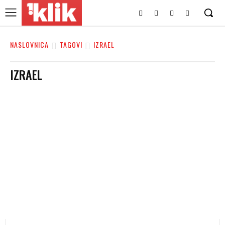
NASLOVNICA
TAGOVI
IZRAEL
IZRAEL