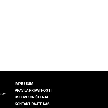
IMPRESUM
PRAVILA PRIVATNOSTI
 prvi
USLOVI KORIŠTENJA
KONTAKTIRAJTE NAS