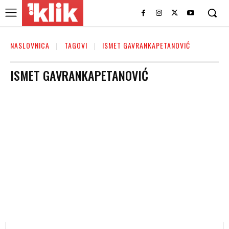
NASLOVNICA
TAGOVI
ISMET GAVRANKAPETANOVIĆ
ISMET GAVRANKAPETANOVIĆ