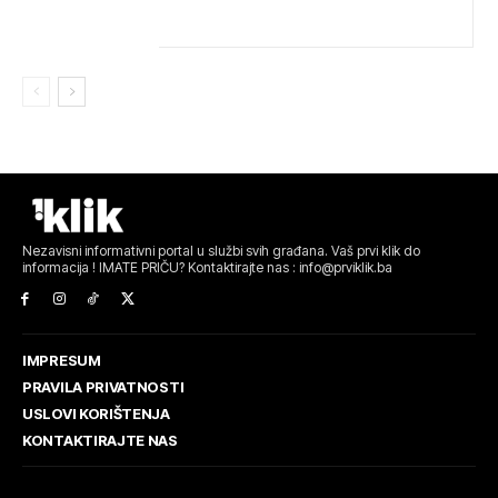
Nezavisni informativni portal u službi svih građana. Vaš prvi klik do
informacija ! IMATE PRIČU? Kontaktirajte nas : info@prviklik.ba
IMPRESUM
PRAVILA PRIVATNOSTI
USLOVI KORIŠTENJA
KONTAKTIRAJTE NAS