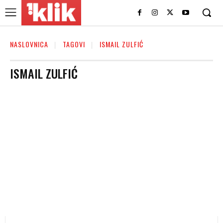
NASLOVNICA
TAGOVI
ISMAIL ZULFIĆ
ISMAIL ZULFIĆ