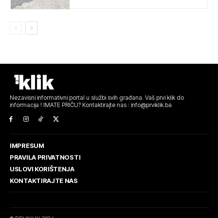
Nezavisni informativni portal u službi svih građana. Vaš prvi klik do
informacija ! IMATE PRIČU? Kontaktirajte nas : info@prviklik.ba
IMPRESUM
PRAVILA PRIVATNOSTI
USLOVI KORIŠTENJA
KONTAKTIRAJTE NAS