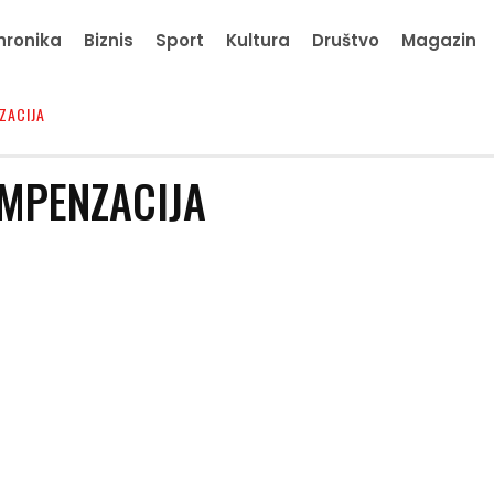
hronika
Biznis
Sport
Kultura
Društvo
Magazin
ZACIJA
MPENZACIJA