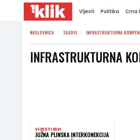
Vijesti
Politika
Crna 
NASLOVNICA
TAGOVI
INFRASTRUKTURNA KOMPEN
INFRASTRUKTURNA KO
VIJESTI BIH
JUŽNA PLINSKA INTERKONEKCIJA