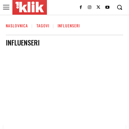
NASLOVNICA
TAGOVI
INFLUENSERI
INFLUENSERI