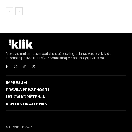
Nezavisni informativni portal u službi svih građana. Vaš prvi klik do
informacija ! IMATE PRIČU? Kontaktirajte nas : info@prviklik.ba
IMPRESUM
PRAVILA PRIVATNOSTI
USLOVI KORIŠTENJA
KONTAKTIRAJTE NAS
© PRVIKLIK 2024