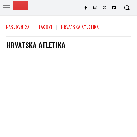
NASLOVNICA
TAGOVI
HRVATSKA ATLETIKA
HRVATSKA ATLETIKA