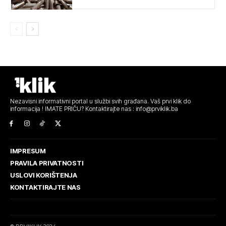
Nezavisni informativni portal u službi svih građana. Vaš prvi klik do
informacija ! IMATE PRIČU? Kontaktirajte nas : info@prviklik.ba
IMPRESUM
PRAVILA PRIVATNOSTI
USLOVI KORIŠTENJA
KONTAKTIRAJTE NAS