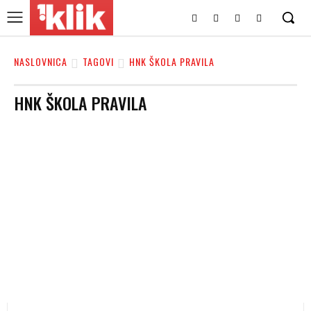
NASLOVNICA
TAGOVI
HNK ŠKOLA PRAVILA
HNK ŠKOLA PRAVILA