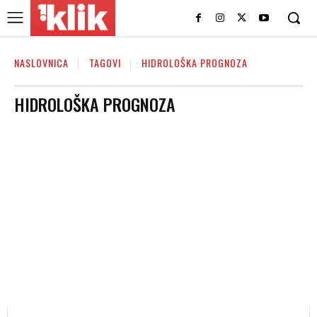
NASLOVNICA
TAGOVI
HIDROLOŠKA PROGNOZA
HIDROLOŠKA PROGNOZA