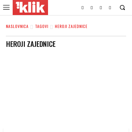
NASLOVNICA
TAGOVI
HEROJI ZAJEDNICE
HEROJI ZAJEDNICE