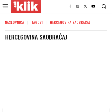
NASLOVNICA
TAGOVI
HERCEGOVINA SAOBRAĆAJ
HERCEGOVINA SAOBRAĆAJ