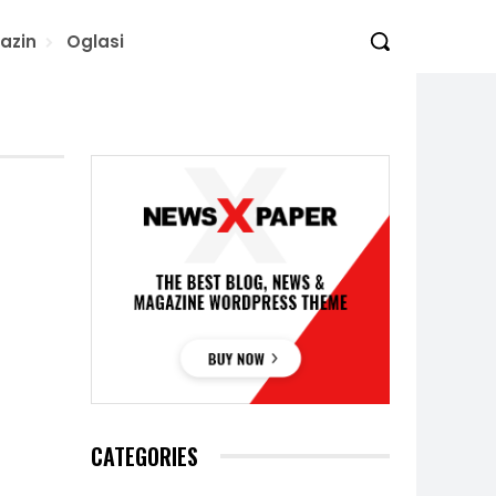
azin
Oglasi
CATEGORIES