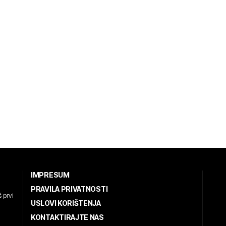
IMPRESUM
PRAVILA PRIVATNOSTI
 prvi
USLOVI KORIŠTENJA
KONTAKTIRAJTE NAS