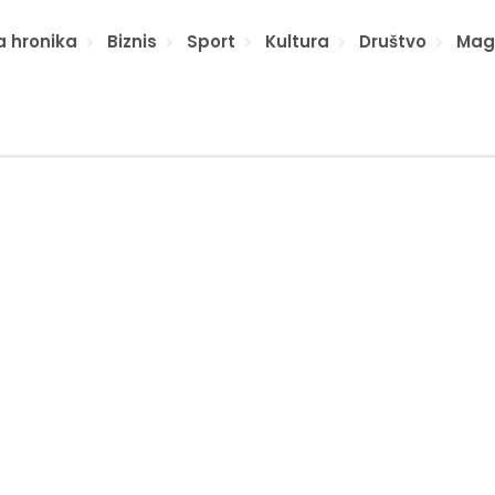
a hronika
Biznis
Sport
Kultura
Društvo
Mag