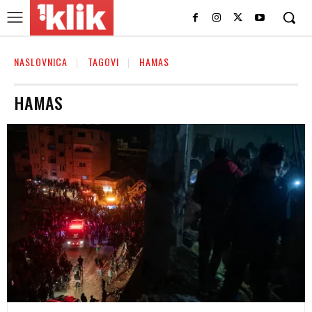
NASLOVNICA
TAGOVI
HAMAS
HAMAS