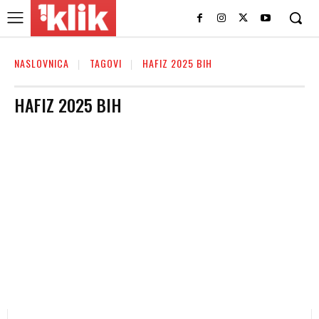
NASLOVNICA
TAGOVI
HAFIZ 2025 BIH
HAFIZ 2025 BIH