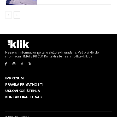
Nezavisni informativni portal u službi svih građana. Vaš prvi klik do
informacija ! IMATE PRIČU? Kontaktirajte nas : info@prviklik.ba
IMPRESUM
PRAVILA PRIVATNOSTI
USLOVI KORIŠTENJA
KONTAKTIRAJTE NAS