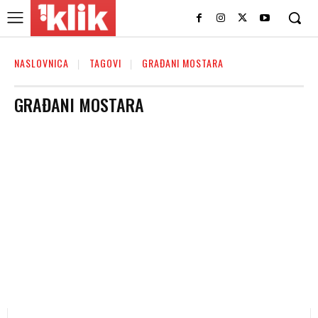
NASLOVNICA
TAGOVI
GRAĐANI MOSTARA
GRAĐANI MOSTARA