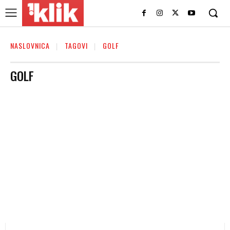
NASLOVNICA
TAGOVI
GOLF
GOLF