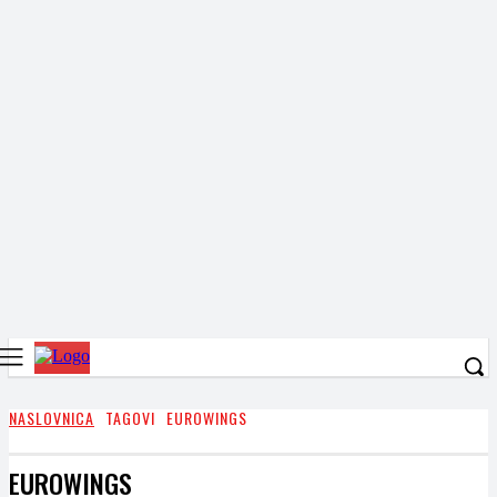
NASLOVNICA
TAGOVI
EUROWINGS
EUROWINGS