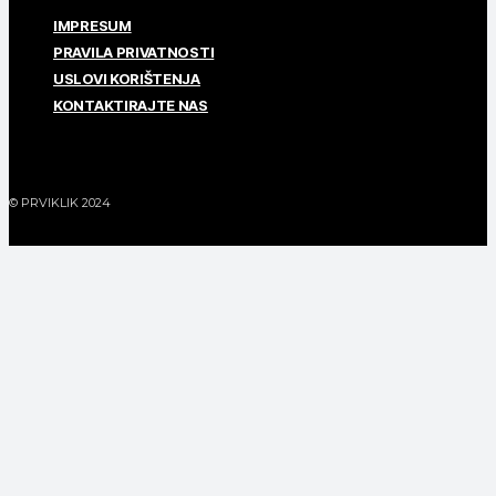
IMPRESUM
PRAVILA PRIVATNOSTI
USLOVI KORIŠTENJA
KONTAKTIRAJTE NAS
© PRVIKLIK 2024