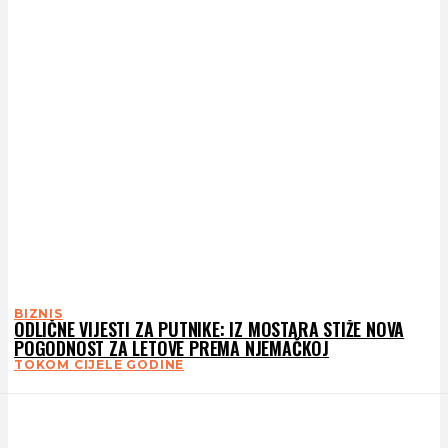
BIZNIS
ODLIČNE VIJESTI ZA PUTNIKE: IZ MOSTARA STIŽE NOVA
POGODNOST ZA LETOVE PREMA NJEMAČKOJ
TOKOM CIJELE GODINE