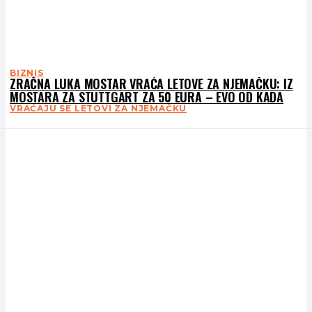
BIZNIS
ZRAČNA LUKA MOSTAR VRAĆA LETOVE ZA NJEMAČKU: IZ
MOSTARA ZA STUTTGART ZA 50 EURA – EVO OD KADA
VRAĆAJU SE LETOVI ZA NJEMAČKU