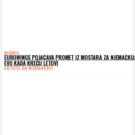
BIZNIS
EUROWINGS POJAČAVA PROMET IZ MOSTARA ZA NJEMAČKU
EVO KADA KREĆU LETOVI
LETOVI ZA NJEMAČKU