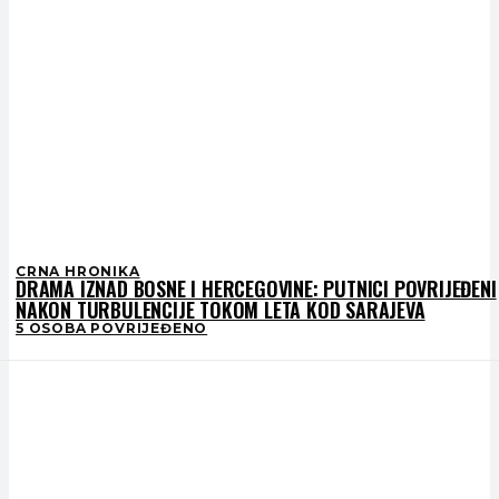
CRNA HRONIKA
DRAMA IZNAD BOSNE I HERCEGOVINE: PUTNICI POVRIJEĐENI
NAKON TURBULENCIJE TOKOM LETA KOD SARAJEVA
5 OSOBA POVRIJEĐENO