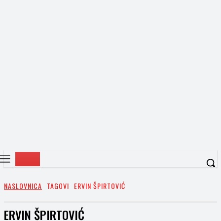
NASLOVNICA
TAGOVI
ERVIN ŠPIRTOVIĆ
ERVIN ŠPIRTOVIĆ