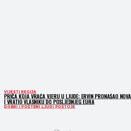
VIJESTI REGIJA
PRIČA KOJA VRAĆA VJERU U LJUDE: ERVIN PRONAŠAO NOV
I VRATIO VLASNIKU DO POSLJEDNJEG EURA
DOBRI I POŠTENI LJUDI POSTOJE