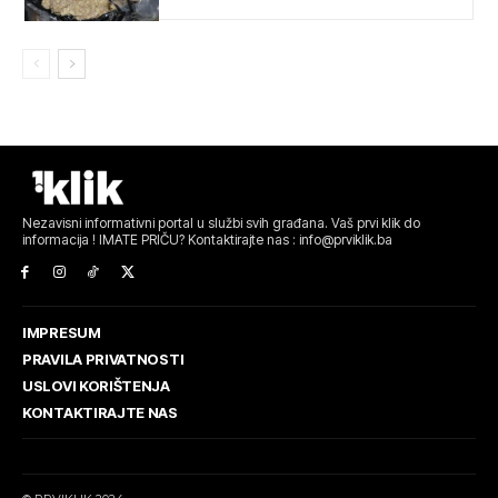
Nezavisni informativni portal u službi svih građana. Vaš prvi klik do
informacija ! IMATE PRIČU? Kontaktirajte nas : info@prviklik.ba
IMPRESUM
PRAVILA PRIVATNOSTI
USLOVI KORIŠTENJA
KONTAKTIRAJTE NAS