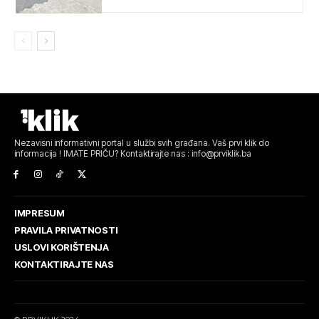
Nezavisni informativni portal u službi svih građana. Vaš prvi klik do
informacija ! IMATE PRIČU? Kontaktirajte nas : info@prviklik.ba
IMPRESUM
PRAVILA PRIVATNOSTI
USLOVI KORIŠTENJA
KONTAKTIRAJTE NAS