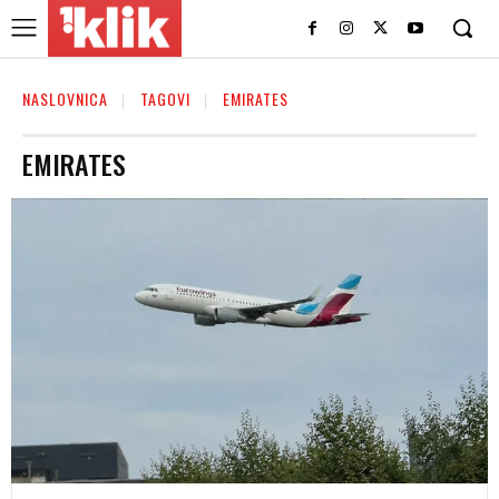
NASLOVNICA
TAGOVI
EMIRATES
EMIRATES