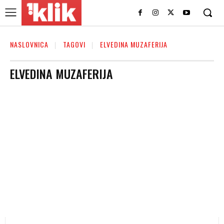
NASLOVNICA
TAGOVI
ELVEDINA MUZAFERIJA
ELVEDINA MUZAFERIJA