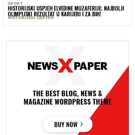
SPORT
HISTORIJSKI USPJEH ELVEDINE MUZAFERIJE: NAJBOLJI
OLIMPIJSKI REZULTAT U KARIJERI I ZA BIH!
HISTORIJSKI USPJEH