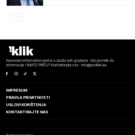
Nezavisni informativni portal u službi svih građana. Vaš prvi klik do
informacija ! IMATE PRIČU? Kontaktirajte nas : info@prviklik.ba
IMPRESUM
PRAVILA PRIVATNOSTI
USLOVI KORIŠTENJA
KONTAKTIRAJTE NAS