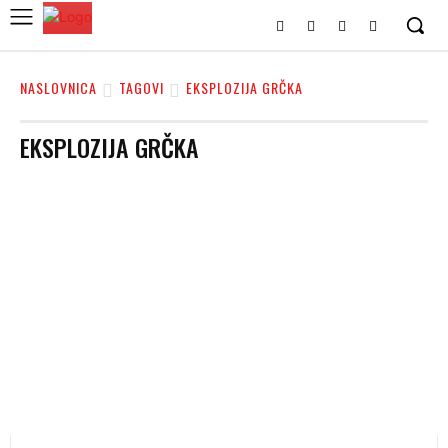
NASLOVNICA
TAGOVI
EKSPLOZIJA GRČKA
EKSPLOZIJA GRČKA