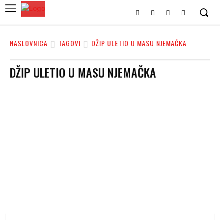
NASLOVNICA
TAGOVI
DŽIP ULETIO U MASU NJEMAČKA
DŽIP ULETIO U MASU NJEMAČKA