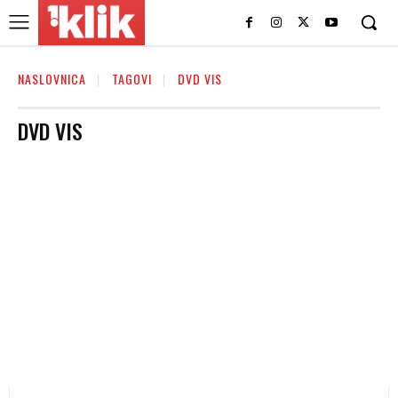
NASLOVNICA
TAGOVI
DVD VIS
DVD VIS