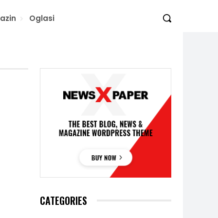
azin
Oglasi
CATEGORIES