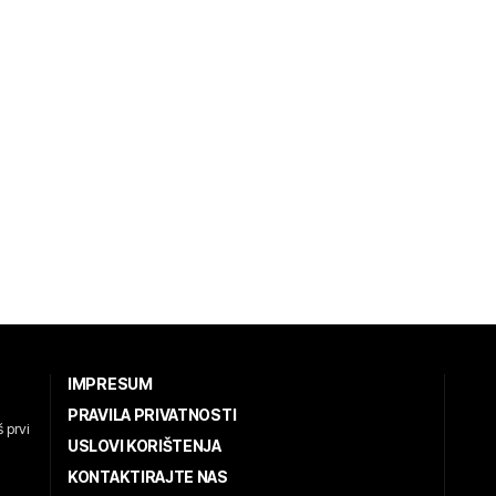
IMPRESUM
PRAVILA PRIVATNOSTI
 prvi
USLOVI KORIŠTENJA
KONTAKTIRAJTE NAS